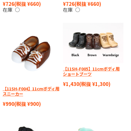
¥726
(税抜 ¥660)
¥726
(税抜 ¥660)
在庫 ○
在庫 ○
【11SH-F005】11cmボディ用
ショートブーツ
¥1,430
(税抜 ¥1,300)
【11SH-F004】11cmボディ用
スニーカー
¥990
(税抜 ¥900)