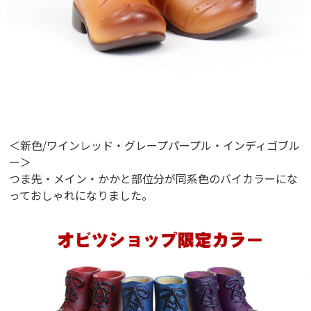
＜新色/ワインレッド・グレープパープル・インディゴブル
ー＞
つま先・メイン・かかと部位分が同系色のバイカラーにな
っておしゃれになりました。