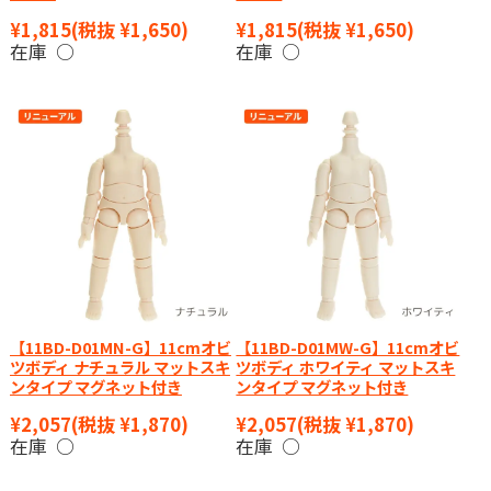
¥1,815
(税抜 ¥1,650)
¥1,815
(税抜 ¥1,650)
在庫 ○
在庫 ○
【11BD-D01MN-G】11cmオビ
【11BD-D01MW-G】11cmオビ
ツボディ ナチュラル マットスキ
ツボディ ホワイティ マットスキ
ンタイプ マグネット付き
ンタイプ マグネット付き
¥2,057
(税抜 ¥1,870)
¥2,057
(税抜 ¥1,870)
在庫 ○
在庫 ○