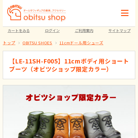
カートをみる
ログイン
ご利用案内
サイトマップ
トップ
OBITSU SHOES
11cmドール用シューズ
【LE-11SH-F005】11cmボディ用ショート
ブーツ（オビツショップ限定カラー）