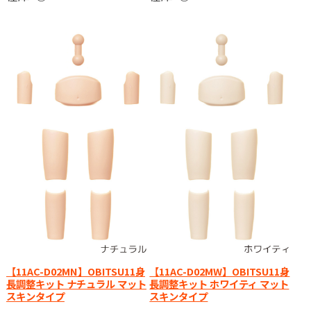
【11AC-D02MN】OBITSU11身
【11AC-D02MW】OBITSU11身
長調整キット ナチュラル マット
長調整キット ホワイティ マット
スキンタイプ
スキンタイプ