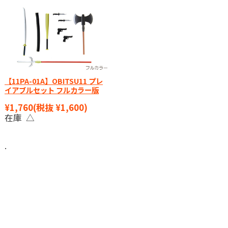
【11PA-01A】OBITSU11 プレ
イアブルセット フルカラー版
¥1,760
(税抜 ¥1,600)
在庫 △
.