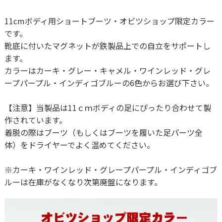
11cmボディ用ショートブーツ・オビツショップ限定カラー
です。
靴底に付いたマグネットが鉄製品上での自立をサポートし
ます。
カラーはカーキ・グレー・キャメル・ワインレッド・グレ
ープパープル・インディゴブルーの6色からお選び下さい。
【注意】当製品は11ｃｍボディの足にぴったり合わせて製
作されています。
着脱の際はブーツ（もしくはブーツを履いた足パーツ全
体）をドライヤーでよく温めてください。
※カーキ・ワインレッド・グレープパープル・インディゴブ
ルーは在庫がなくなり次第廃盤になります。