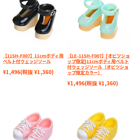
【11SH-F007】11cmボディ用
【LE-11SH-F007】[オビツショ
ベルト付ウェッジソール
ップ限定]11cmボディ用ベルト
付ウェッジソール（オビツショ
¥1,496
(税抜 ¥1,360)
ップ限定カラー）
¥1,496
(税抜 ¥1,360)