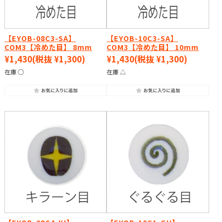
【EYOB-08C3-SA】
【EYOB-10C3-SA】
COM3【冷めた目】 8mm
COM3【冷めた目】 10mm
¥1,430
(税抜 ¥1,300)
¥1,430
(税抜 ¥1,300)
在庫 ○
在庫 △