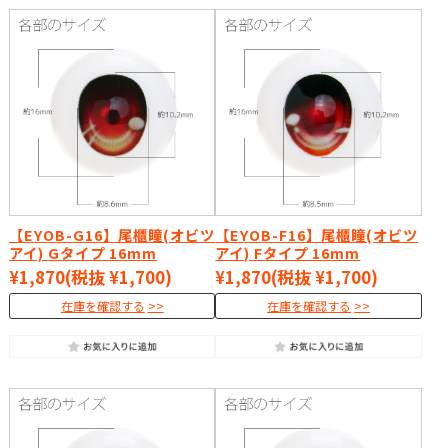
【EYOB-G16】尾櫃瞳(オビツ
【EYOB-F16】尾櫃瞳(オビツ
アイ) Gタイプ 16mm
アイ) Fタイプ 16mm
¥1,870
(税抜 ¥1,700)
¥1,870
(税抜 ¥1,700)
在庫を確認する
在庫を確認する