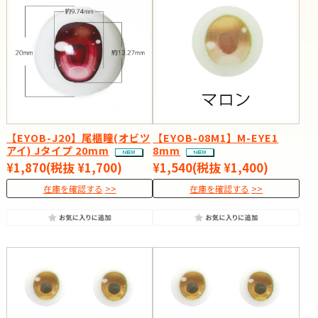
【EYOB-J20】尾櫃瞳(オビツ
【EYOB-08M1】M-EYE1
アイ) Jタイプ 20mm
8mm
¥1,870
(税抜 ¥1,700)
¥1,540
(税抜 ¥1,400)
在庫を確認する
在庫を確認する