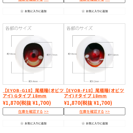
【EYOB-G18】尾櫃瞳(オビツ
【EYOB-F18】尾櫃瞳(オビツ
アイ) Gタイプ 18mm
アイ) Fタイプ 18mm
¥1,870
(税抜 ¥1,700)
¥1,870
(税抜 ¥1,700)
在庫を確認する
在庫を確認する