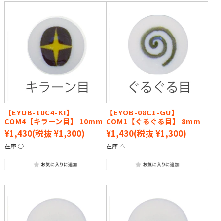
【EYOB-10C4-KI】
【EYOB-08C1-GU】
COM4【キラーン目】 10mm
COM1【ぐるぐる目】 8mm
¥1,430
(税抜 ¥1,300)
¥1,430
(税抜 ¥1,300)
在庫 ○
在庫 △