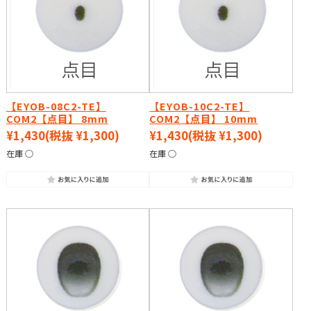
【EYOB-08C2-TE】
【EYOB-10C2-TE】
COM2【点目】 8mm
COM2【点目】 10mm
¥1,430
(税抜 ¥1,300)
¥1,430
(税抜 ¥1,300)
在庫 ○
在庫 ○