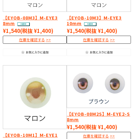
【EYOB-08M3】M-EYE3
【EYOB-10M3】M-EYE3
8mm
10mm
¥1,540
(税抜 ¥1,400)
¥1,540
(税抜 ¥1,400)
在庫を確認する
在庫を確認する
【EYOB-08M2S】M-EYE2-S
8mm
¥1,540
(税抜 ¥1,400)
【EYOB-10M1】M-EYE1
在庫を確認する