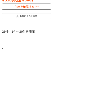
在庫を確認する
29件中1件～29件を表示
.