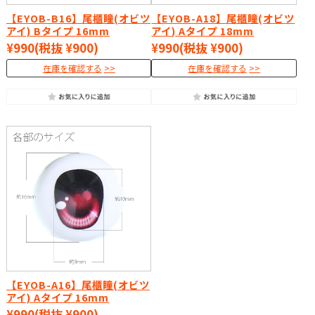
【EYOB-B16】尾櫃瞳(オビツ
【EYOB-A18】尾櫃瞳(オビツ
アイ) Bタイプ 16mm
アイ) Aタイプ 18mm
¥990
(税抜 ¥900)
¥990
(税抜 ¥900)
在庫を確認する
在庫を確認する
【EYOB-A16】尾櫃瞳(オビツ
アイ) Aタイプ 16mm
¥990
(税抜 ¥900)