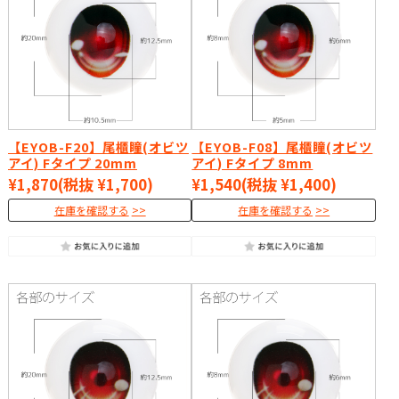
【EYOB-F20】尾櫃瞳(オビツ
【EYOB-F08】尾櫃瞳(オビツ
アイ) Fタイプ 20mm
アイ) Fタイプ 8mm
¥1,870
(税抜 ¥1,700)
¥1,540
(税抜 ¥1,400)
在庫を確認する
在庫を確認する