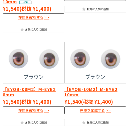
10mm
¥1,540
(税抜 ¥1,400)
在庫を確認する
【EYOB-08M2】M-EYE2
【EYOB-10M2】M-EYE2
8mm
10mm
¥1,540
(税抜 ¥1,400)
¥1,540
(税抜 ¥1,400)
在庫を確認する
在庫を確認する