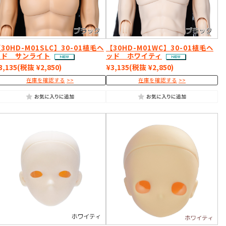
30HD-M01SLC】30-01植毛ヘ
【30HD-M01WC】30-01植毛ヘ
ッド サンライト
ッド ホワイティ
3,135
(税抜 ¥2,850)
¥3,135
(税抜 ¥2,850)
在庫を確認する
在庫を確認する