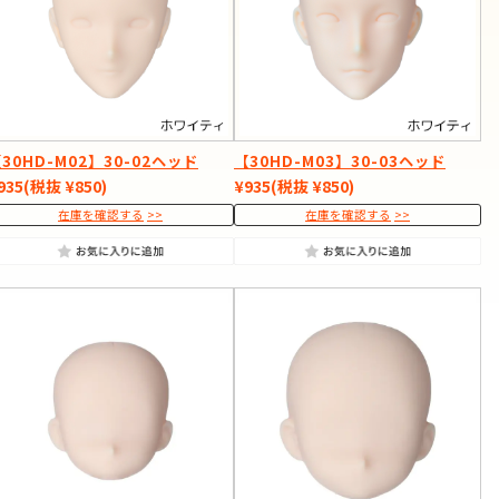
30HD-M02】30-02ヘッド
【30HD-M03】30-03ヘッド
935
(税抜 ¥850)
¥935
(税抜 ¥850)
在庫を確認する
在庫を確認する