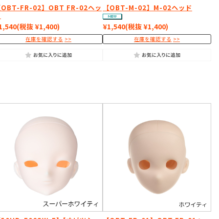
OBT-FR-02】OBT FR-02ヘッ
【OBT-M-02】M-02ヘッド
ド
1,540
(税抜 ¥1,400)
¥1,540
(税抜 ¥1,400)
在庫を確認する
在庫を確認する