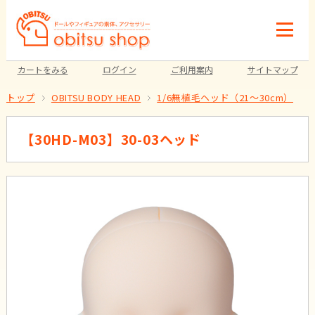
カートをみる
ログイン
ご利用案内
サイトマップ
トップ
OBITSU BODY HEAD
1/6無植毛ヘッド（21～30cm）
【30HD-M03】30-03ヘッド