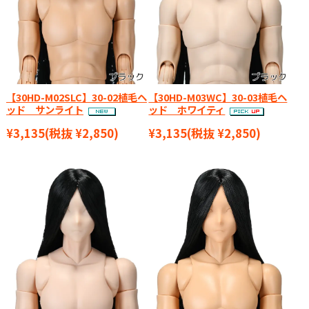
【30HD-M02SLC】30-02植毛ヘ
【30HD-M03WC】30-03植毛ヘ
ッド サンライト
ッド ホワイティ
¥3,135
(税抜 ¥2,850)
¥3,135
(税抜 ¥2,850)