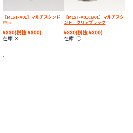
【MLST-A01】マルチスタンド
【MLST-A01CB01】マルチスタ
ンド クリアブラック
¥880
(税抜 ¥800)
¥880
(税抜 ¥800)
在庫 ×
在庫 ○
.