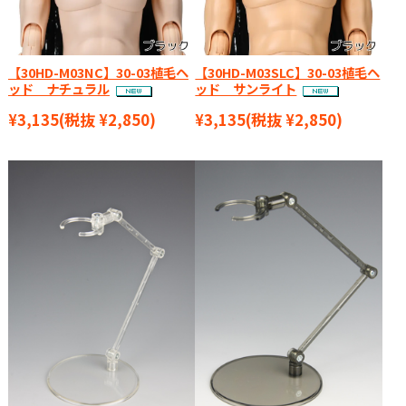
【30HD-M03NC】30-03植毛ヘ
【30HD-M03SLC】30-03植毛ヘ
ッド ナチュラル
ッド サンライト
¥3,135
(税抜 ¥2,850)
¥3,135
(税抜 ¥2,850)