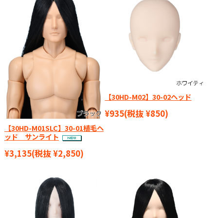
【30HD-M02】30-02ヘッド
¥935
(税抜 ¥850)
【30HD-M01SLC】30-01植毛ヘ
ッド サンライト
¥3,135
(税抜 ¥2,850)