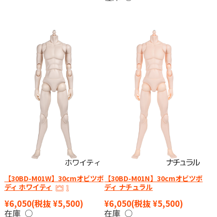
【30BD-M01W】30cmオビツボ
【30BD-M01N】30cmオビツボ
ディ ホワイティ
ディ ナチュラル
¥6,050
(税抜 ¥5,500)
¥6,050
(税抜 ¥5,500)
在庫 ○
在庫 ○