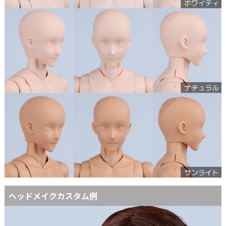
ヘッドメイクカスタム例