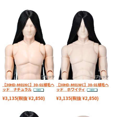
【30HD-M01NC】30-01植毛ヘ
【30HD-M01WC】30-01植毛ヘ
ッド ナチュラル
ッド ホワイティ
¥3,135
(税抜 ¥2,850)
¥3,135
(税抜 ¥2,850)