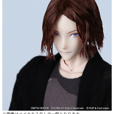
※画像はメイクカスタムの一例となります。