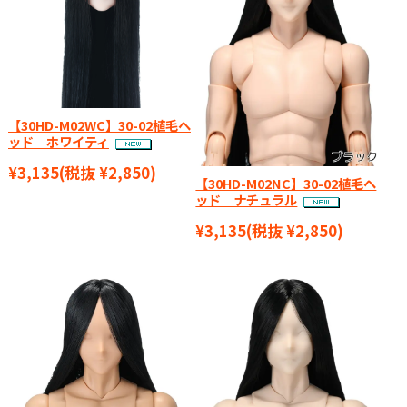
【30HD-M02WC】30-02植毛ヘ
ッド ホワイティ
¥3,135
(税抜 ¥2,850)
【30HD-M02NC】30-02植毛ヘ
ッド ナチュラル
¥3,135
(税抜 ¥2,850)