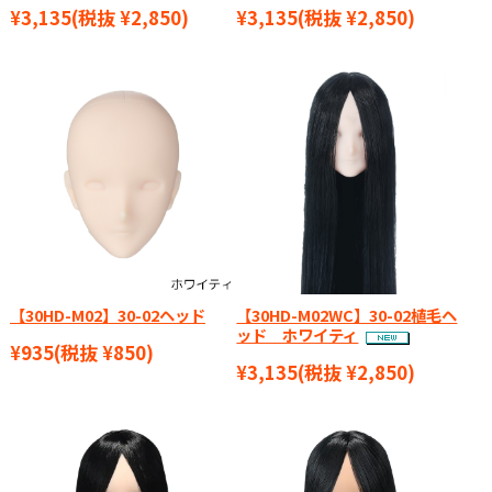
¥3,135
(税抜 ¥2,850)
¥3,135
(税抜 ¥2,850)
【30HD-M02】30-02ヘッド
【30HD-M02WC】30-02植毛ヘ
ッド ホワイティ
¥935
(税抜 ¥850)
¥3,135
(税抜 ¥2,850)