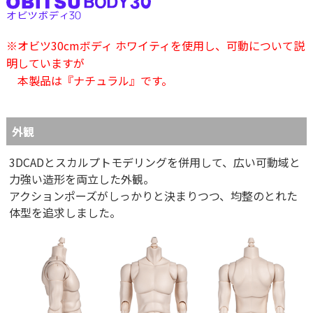
※オビツ30cmボディ ホワイティを使用し、可動について説
明していますが
本製品は『ナチュラル』です。
外観
3DCADとスカルプトモデリングを併用して、広い可動域と
力強い造形を両立した外観。
アクションポーズがしっかりと決まりつつ、均整のとれた
体型を追求しました。