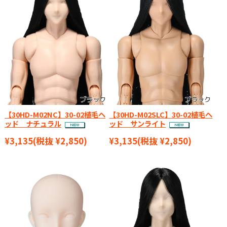
【30HD-M02NC】30-02植毛ヘ
【30HD-M02SLC】30-02植毛ヘ
ッド ナチュラル
ッド サンライト
¥3,135
(税抜 ¥2,850)
¥3,135
(税抜 ¥2,850)