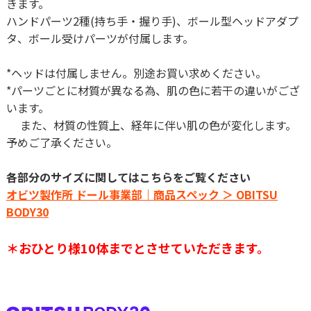
きます。
ハンドパーツ2種(持ち手・握り手)、ボール型ヘッドアダプ
タ、ボール受けパーツが付属します。
*ヘッドは付属しません。別途お買い求めください。
*パーツごとに材質が異なる為、肌の色に若干の違いがござ
います。
また、材質の性質上、経年に伴い肌の色が変化します。
予めご了承ください。
各部分のサイズに関してはこちらをご覧ください
オビツ製作所 ドール事業部｜商品スペック ＞ OBITSU
BODY30
＊おひとり様10体までとさせていただきます。