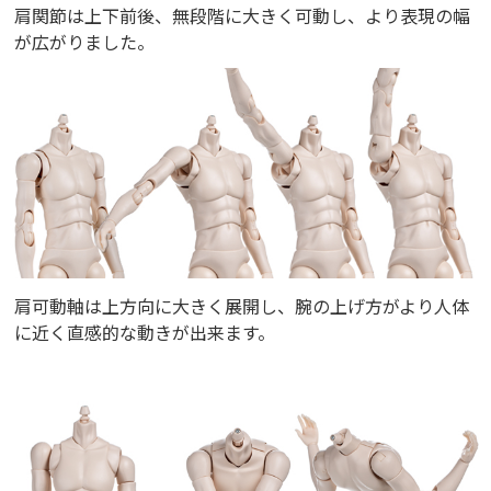
肩関節は上下前後、無段階に大きく可動し、より表現の幅
が広がりました。
肩可動軸は上方向に大きく展開し、腕の上げ方がより人体
に近く直感的な動きが出来ます。