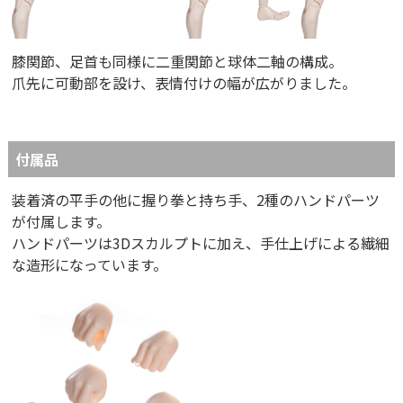
膝関節、足首も同様に二重関節と球体二軸の構成。
爪先に可動部を設け、表情付けの幅が広がりました。
付属品
装着済の平手の他に握り拳と持ち手、2種のハンドパーツ
が付属します。
ハンドパーツは3Dスカルプトに加え、手仕上げによる繊細
な造形になっています。