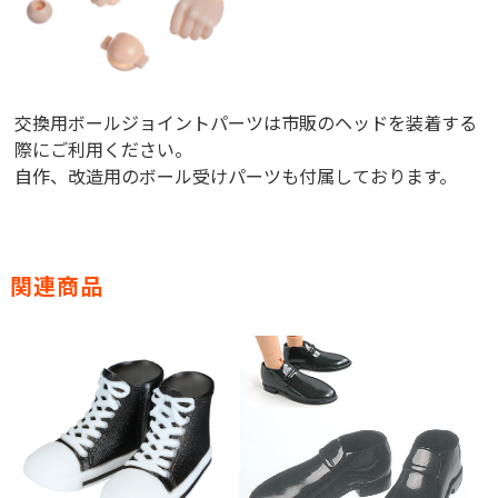
交換用ボールジョイントパーツは市販のヘッドを装着する
際にご利用ください。
自作、改造用のボール受けパーツも付属しております。
関連商品