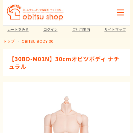
カートをみる
ログイン
ご利用案内
サイトマップ
トップ
OBITSU BODY 30
【30BD-M01N】30cmオビツボディ ナチ
ュラル