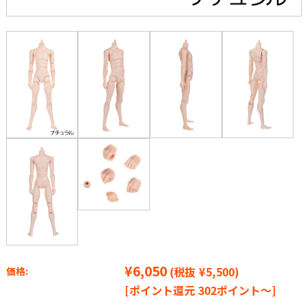
¥6,050
(税抜 ¥5,500)
価格:
[ポイント還元 302ポイント～]