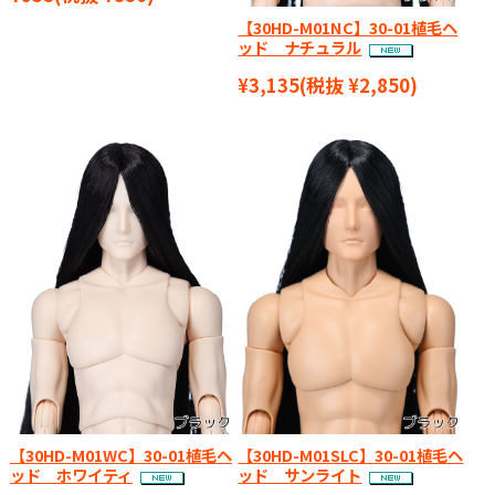
【30HD-M01NC】30-01植毛ヘ
ッド ナチュラル
¥3,135
(税抜 ¥2,850)
【30HD-M01WC】30-01植毛ヘ
【30HD-M01SLC】30-01植毛ヘ
ッド ホワイティ
ッド サンライト