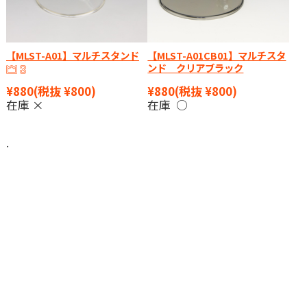
【MLST-A01】マルチスタンド
【MLST-A01CB01】マルチスタ
ンド クリアブラック
¥880
(税抜 ¥800)
¥880
(税抜 ¥800)
在庫 ×
在庫 ○
.