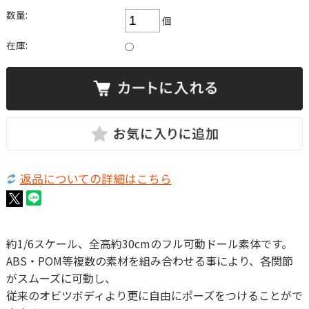
数量:
個
在庫:
○
返品についての詳細はこちら
約1/6スケール、全高約30cmのフル可動ドール素体です。
ABS・POM等複数の素材を組み合わせる事により、各関節
がスムーズに可動し、
従来のオビツボディより更に自由にポーズをつけることがで