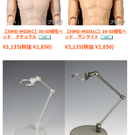
【30HD-M03NC】30-03植毛ヘ
【30HD-M03SLC】30-03植毛ヘ
ッド ナチュラル
ッド サンライト
¥3,135
(税抜 ¥2,850)
¥3,135
(税抜 ¥2,850)