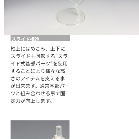
スライド構造
軸上にはめこみ、上下に
スライド＋回転する”スラ
イド式基部パーツ”を使用
することにより様々な高
さのアイテムを支える事
が出来ます。通常基部パー
ツと組み合わせる事で固
定力が向上します。