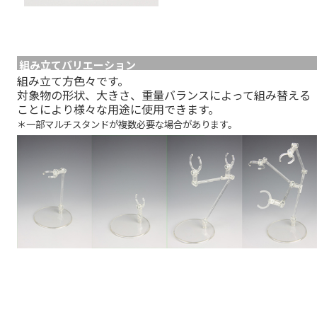
組み立てバリエーション
組み立て方色々です。
対象物の形状、大きさ、重量バランスによって組み替える
ことにより様々な用途に使用できます。
＊一部マルチスタンドが複数必要な場合があります。