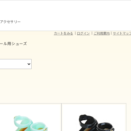
アクセサリー
カートをみる
ログイン
ご利用案内
サイトマッ
ドール用シューズ