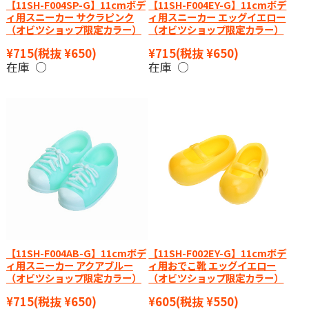
【11SH-F004SP-G】11cmボデ
【11SH-F004EY-G】11cmボデ
ィ用スニーカー サクラピンク
ィ用スニーカー エッグイエロー
（オビツショップ限定カラー）
（オビツショップ限定カラー）
¥715
(税抜 ¥650)
¥715
(税抜 ¥650)
在庫 ○
在庫 ○
【11SH-F004AB-G】11cmボデ
【11SH-F002EY-G】11cmボデ
ィ用スニーカー アクアブルー
ィ用おでこ靴 エッグイエロー
（オビツショップ限定カラー）
（オビツショップ限定カラー）
¥715
(税抜 ¥650)
¥605
(税抜 ¥550)