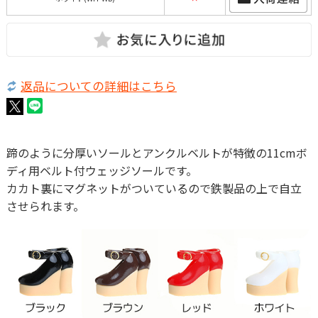
返品についての詳細はこちら
蹄のように分厚いソールとアンクルベルトが特徴の11cmボ
ディ用ベルト付ウェッジソールです。
カカト裏にマグネットがついているので鉄製品の上で自立
させられます。