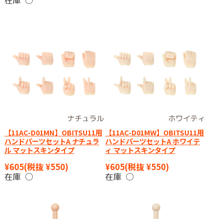
在庫 ○
【11AC-D01MN】OBITSU11用
【11AC-D01MW】OBITSU11用
ハンドパーツセットA ナチュラ
ハンドパーツセットA ホワイテ
ル マットスキンタイプ
ィ マットスキンタイプ
¥605
(税抜 ¥550)
¥605
(税抜 ¥550)
在庫 ○
在庫 ○