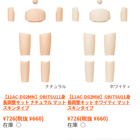
【11AC-D02MN】OBITSU11身
【11AC-D02MW】OBITSU11身
長調整キット ナチュラル マット
長調整キット ホワイティ マット
スキンタイプ
スキンタイプ
¥726
(税抜 ¥660)
¥726
(税抜 ¥660)
在庫 ○
在庫 ○