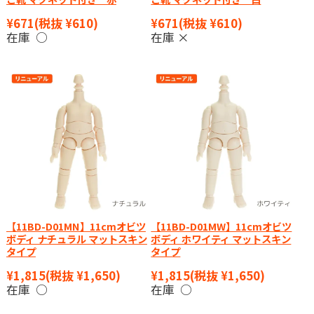
¥671
(税抜 ¥610)
¥671
(税抜 ¥610)
在庫 ○
在庫 ×
【11BD-D01MN】11cmオビツ
【11BD-D01MW】11cmオビツ
ボディ ナチュラル マットスキン
ボディ ホワイティ マットスキン
タイプ
タイプ
¥1,815
(税抜 ¥1,650)
¥1,815
(税抜 ¥1,650)
在庫 ○
在庫 ○