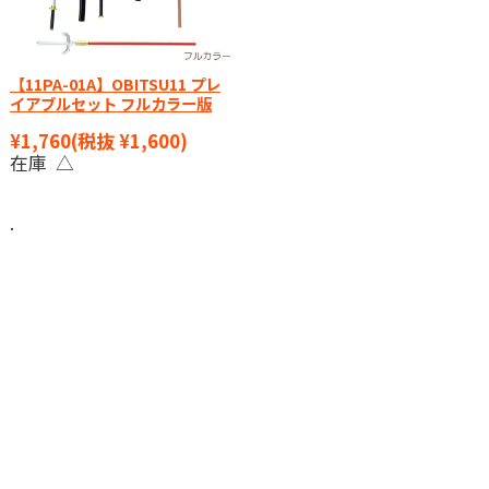
【11PA-01A】OBITSU11 プレ
イアブルセット フルカラー版
¥1,760
(税抜 ¥1,600)
在庫 △
.