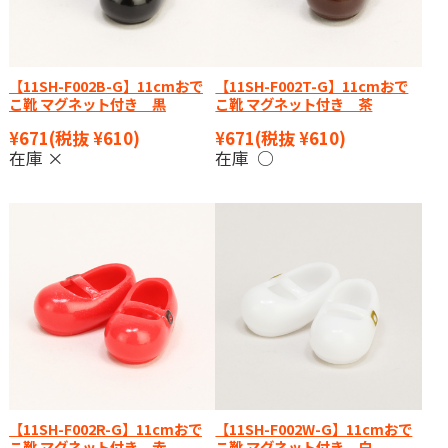
【11SH-F002B-G】11cmおで
【11SH-F002T-G】11cmおで
こ靴 マグネット付き 黒
こ靴 マグネット付き 茶
¥671
(税抜 ¥610)
¥671
(税抜 ¥610)
在庫 ×
在庫 ○
【11SH-F002R-G】11cmおで
【11SH-F002W-G】11cmおで
こ靴 マグネット付き 赤
こ靴 マグネット付き 白