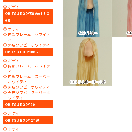
ボディ
OBITSU BODY50 Ver1.5 G
GR
ボディ
内部フレーム ホワイテ
ィ
外皮ソフビ ホワイティ
OBITSU BODY48/ 50
ボディ
内部フレーム ホワイテ
ィ
内部フレーム スーパー
ホワイティ
外皮ソフビ ホワイティ
.
外皮ソフビ スーパーホ
ワイティ
OBITSU BODY 30
ボディ
OBITSU BODY 27 W
ボディ