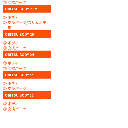
交換パーツ
OBITSU BODY 27 M
ボディ
交換パーツ/スリムボディ
用
OBITSU BODY 26
ボディ
交換パーツ
OBITSU BODY 24
ボディ
交換パーツ
OBITSU BODY22
ボディ
交換パーツ
OBITSU BODY 11
ボディ
交換パーツ