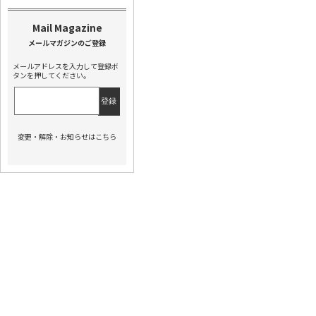
メールアドレスを入力して登録ボ
タンを押してください。
変更・解除・お知らせはこちら