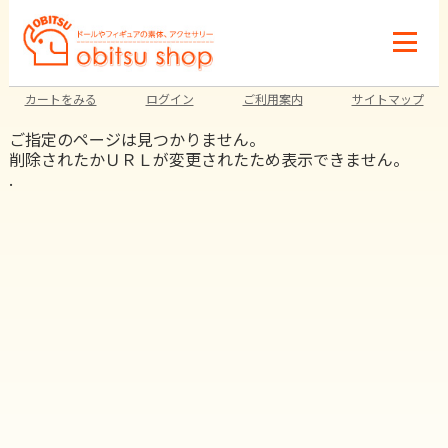
カートをみる
ログイン
ご利用案内
サイトマップ
ご指定のページは見つかりません。
削除されたかＵＲＬが変更されたため表示できません。
.