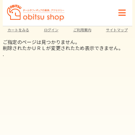
カートをみる
ログイン
ご利用案内
サイトマップ
ご指定のページは見つかりません。
削除されたかＵＲＬが変更されたため表示できません。
.