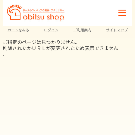
カートをみる
ログイン
ご利用案内
サイトマップ
ご指定のページは見つかりません。
削除されたかＵＲＬが変更されたため表示できません。
.