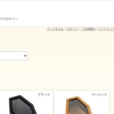
アクセサリー
カートをみる
ログイン
ご利用案内
サイトマッ