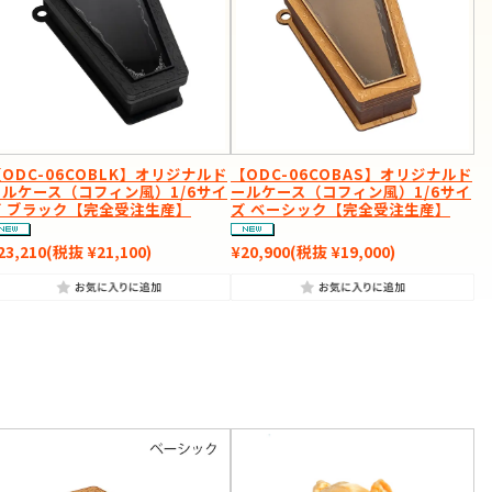
ODC-06COBLK】オリジナルド
【ODC-06COBAS】オリジナルド
ールケース（コフィン風）1/6サイ
ールケース（コフィン風）1/6サイ
ズ ブラック【完全受注生産】
ズ ベーシック【完全受注生産】
23,210
(税抜 ¥21,100)
¥20,900
(税抜 ¥19,000)