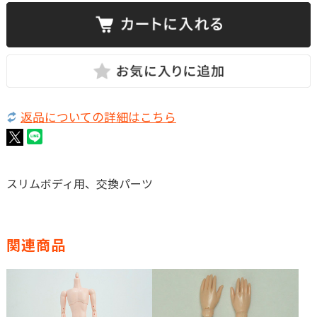
返品についての詳細はこちら
スリムボディ用、交換パーツ
関連商品