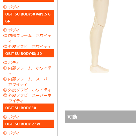
ボディ
OBITSU BODY50 Ver1.5 G
GR
ボディ
内部フレーム ホワイテ
ィ
外皮ソフビ ホワイティ
OBITSU BODY48/ 50
ボディ
内部フレーム ホワイテ
ィ
内部フレーム スーパー
ホワイティ
外皮ソフビ ホワイティ
外皮ソフビ スーパーホ
ワイティ
OBITSU BODY 30
可動
ボディ
OBITSU BODY 27 W
ボディ