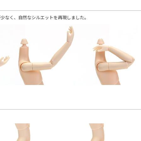
が少なく、自然なシルエットを再現しました。