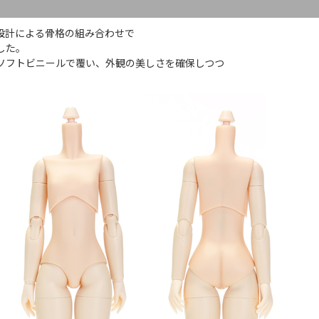
設計による骨格の組み合わせで
した。
ソフトビニールで覆い、外観の美しさを確保しつつ