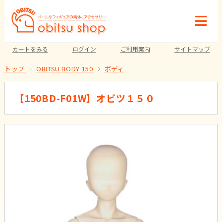
カートをみる
ログイン
ご利用案内
サイトマップ
トップ
OBITSU BODY 150
ボディ
【150BD-F01W】オビツ１５０